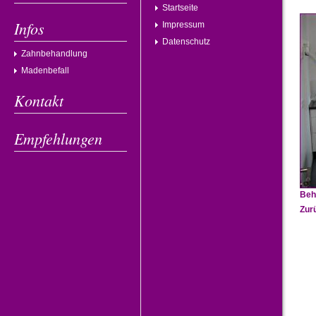
Startseite
Infos
Impressum
Datenschutz
Zahnbehandlung
Madenbefall
Kontakt
Empfehlungen
Beh
Zur